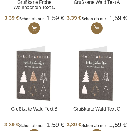
Grußkarte Frohe
Grußkarte Wald Text A
Weihnachten Text C
1,59 €
1,59 €
3,39 €
3,39 €
Schon ab nur
Schon ab nur
In den Warenkorb
In den Ware
Grußkarte Wald Text B
Grußkarte Wald Text C
1,59 €
1,59 €
3,39 €
3,39 €
Schon ab nur
Schon ab nur