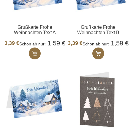
Grußkarte Frohe
Grußkarte Frohe
Weihnachten Text A
Weihnachten Text B
1,59 €
1,59 €
3,39 €
3,39 €
Schon ab nur
Schon ab nur
In den Warenkorb
In den Ware