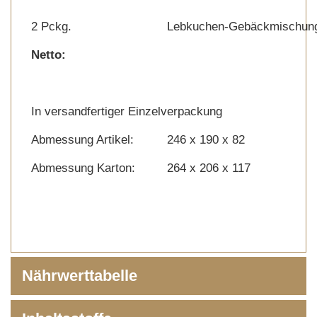
2 Pckg.
Lebkuchen-Gebäckmischun
Netto:
In versandfertiger Einzelverpackung
Abmessung Artikel:
246 x 190 x 82
Abmessung Karton:
264 x 206 x 117
Nährwerttabelle