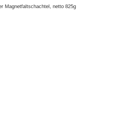
er Magnetfaltschachtel, netto 825g