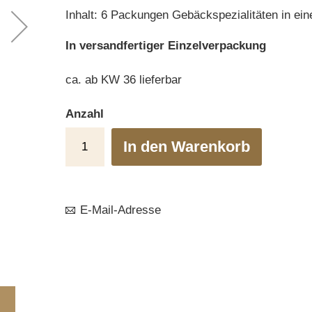
Inhalt: 6 Packungen Gebäckspezialitäten in ein
In versandfertiger Einzelverpackung
ca. ab KW 36 lieferbar
Anzahl
In den Warenkorb
E-Mail-Adresse