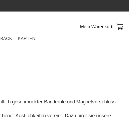
Mein Warenkorb
BÄCK
KARTEN
chtlich geschmückter Banderole und Magnetverschluss
ener Köstlichkeiten vereint. Dazu birgt sie unsere